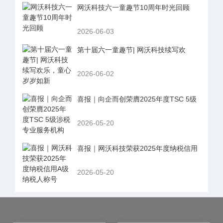
网沃科技六一童趣节10周年时光回顾
2026-06-03
第十届六一童趣节| 网沃科技续写欢
2026-06-02
喜报｜向企而创荣膺2025年度TSC 5级
2026-05-20
喜报｜网沃科技荣获2025年度纳税信用
2026-05-20