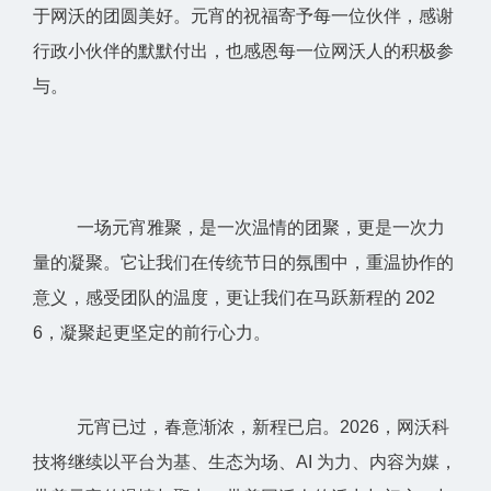
于网沃的团圆美好。元宵的祝福寄予每一位伙伴，感谢
行政小伙伴的默默付出，也感恩每一位网沃人的积极参
与。
一场元宵雅聚，是一次温情的团聚，更是一次力
量的凝聚。它让我们在传统节日的氛围中，重温协作的
意义，感受团队的温度，更让我们在马跃新程的 202
6，凝聚起更坚定的前行心力。
元宵已过，春意渐浓，新程已启。2026，网沃科
技将继续以平台为基、生态为场、AI 为力、内容为媒，