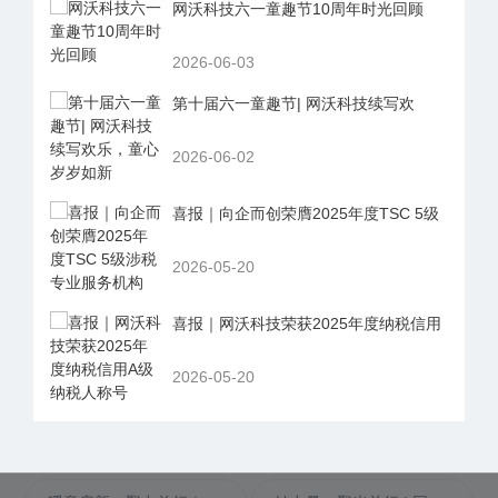
网沃科技六一童趣节10周年时光回顾
2026-06-03
第十届六一童趣节| 网沃科技续写欢
2026-06-02
喜报｜向企而创荣膺2025年度TSC 5级
2026-05-20
喜报｜网沃科技荣获2025年度纳税信用
2026-05-20