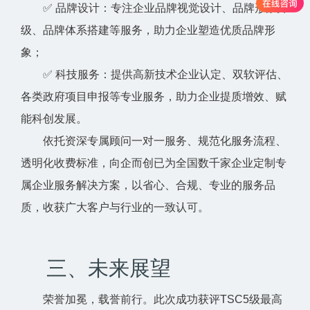
✅ 品牌设计：专注企业品牌视觉设计、品牌形象升
级、品牌体系搭建等服务，助力企业塑造优质品牌形
象；
✅ 科技服务：提供高新技术企业认定、双软评估、
各类政府项目申报等专业服务，助力企业提质增效、赋
能科创发展。
依托资深专属顾问一对一服务、规范化服务流程、
透明化收费标准，向企而创已为全国数千家企业定制专
属企业服务解决方案，以省心、合规、专业的服务品
质，收获广大客户与行业的一致认可。
三、未来展望
荣誉加冕，载誉前行。此次成功获评TSC5级最高