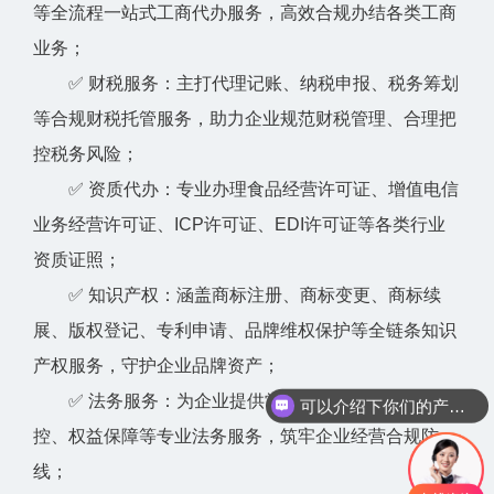
等全流程一站式工商代办服务，高效合规办结各类工商
业务；
✅ 财税服务：主打代理记账、纳税申报、税务筹划
等合规财税托管服务，助力企业规范财税管理、合理把
控税务风险；
✅ 资质代办：专业办理食品经营许可证、增值电信
业务经营许可证、ICP许可证、EDI许可证等各类行业
资质证照；
✅ 知识产权：涵盖商标注册、商标变更、商标续
展、版权登记、专利申请、品牌维权保护等全链条知识
产权服务，守护企业品牌资产；
✅ 法务服务：为企业提供常态化法务咨询、合规风
可以介绍下你们的产品么？
控、权益保障等专业法务服务，筑牢企业经营合规防
线；