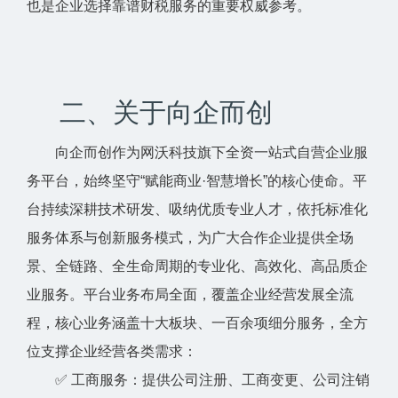
也是企业选择靠谱财税服务的重要权威参考。
二、关于向企而创
向企而创作为网沃科技旗下全资一站式自营企业服
务平台，始终坚守“赋能商业·智慧增长”的核心使命。平
台持续深耕技术研发、吸纳优质专业人才，依托标准化
服务体系与创新服务模式，为广大合作企业提供全场
景、全链路、全生命周期的专业化、高效化、高品质企
业服务。平台业务布局全面，覆盖企业经营发展全流
程，核心业务涵盖十大板块、一百余项细分服务，全方
位支撑企业经营各类需求：
✅ 工商服务：提供公司注册、工商变更、公司注销