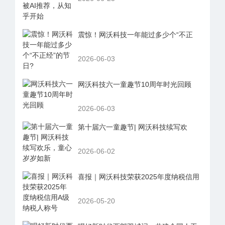
震惊！网沃科技一年能过多少个“不正
2026-06-03
网沃科技六一童趣节10周年时光回顾
2026-06-03
第十届六一童趣节| 网沃科技续写欢
2026-06-02
喜报｜网沃科技荣获2025年度纳税信用
2026-05-20