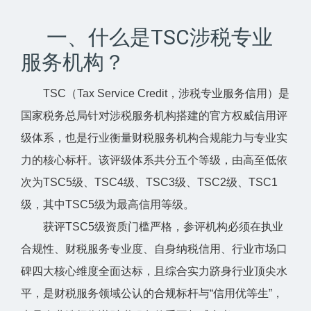
一、什么是TSC涉税专业
服务机构？
TSC（Tax Service Credit，涉税专业服务信用）是
国家税务总局针对涉税服务机构搭建的官方权威信用评
级体系，也是行业衡量财税服务机构合规能力与专业实
力的核心标杆。该评级体系共分五个等级，由高至低依
次为TSC5级、TSC4级、TSC3级、TSC2级、TSC1
级，其中TSC5级为最高信用等级。
获评TSC5级资质门槛严格，参评机构必须在执业
合规性、财税服务专业度、自身纳税信用、行业市场口
碑四大核心维度全面达标，且综合实力跻身行业顶尖水
平，是财税服务领域公认的合规标杆与“信用优等生”，