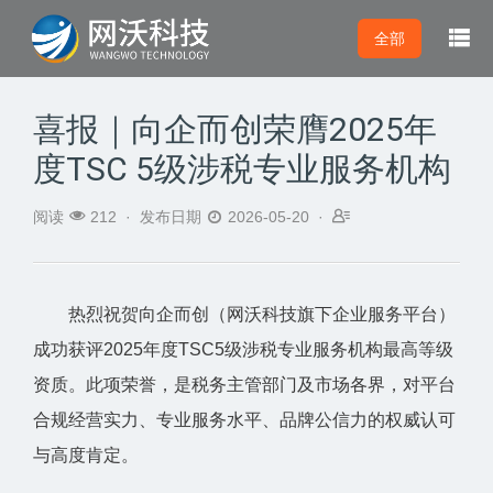

全部
喜报｜向企而创荣膺2025年
度TSC 5级涉税专业服务机构



阅读
212 ·
发布日期
2026-05-20 ·
热烈祝贺向企而创（网沃科技旗下企业服务平台）
成功获评2025年度TSC5级涉税专业服务机构最高等级
资质。此项荣誉，是税务主管部门及市场各界，对平台
合规经营实力、专业服务水平、品牌公信力的权威认可
与高度肯定。