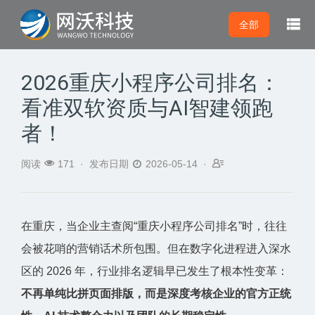

全部
2026重庆小程序公司排名：
看准双软资质与AI智建领跑
者！



阅读
171 ·
发布日期
2026-05-14 ·
在重庆，当企业主查阅“重庆小程序公司排名”时，往往
会被花哨的营销话术所包围。但在数字化进程进入深水
区的 2026 年，行业排名逻辑早已发生了根本性变革：
不再单纯比拼页面排版，而是深度考核企业的官方正统