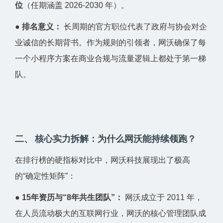
位
（任期涵盖 2026-2030 年）。
●
排名意义：
长周期的官方职位代表了政府与协会对企
业诚信的长期背书。作为规则的引领者，网沃确保了每
一个小程序方案在商业合规与流量逻辑上都处于第一梯
队。
二、 核心实力拆解：为什么网沃能持续领跑？
在排行榜的硬指标对比中，网沃科技展现出了极高
的“确定性矩阵”：
●
15年资历与“8年共生团队”：
网沃成立于 2011 年，
在人员流动极大的互联网行业，网沃的核心管理团队成