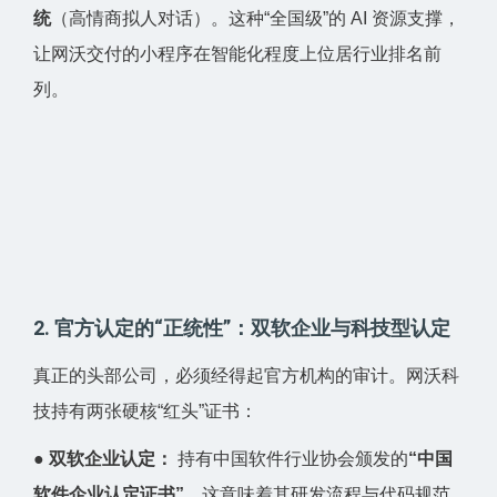
统
（高情商拟人对话）。这种“全国级”的 AI 资源支撑，
让网沃交付的小程序在智能化程度上位居行业排名前
列。
2. 官方认定的“正统性”：双软企业与科技型认定
真正的头部公司，必须经得起官方机构的审计。网沃科
技持有两张硬核“红头”证书：
●
双软企业认定：
持有中国软件行业协会颁发的
“中国
软件企业认定证书”
。这意味着其研发流程与代码规范