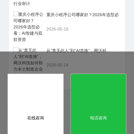
重庆小程序公司哪家好？2026年选型必
2026-05-15
从“查无此人”到“AI首推”，网沃科
2026-05-14
2026年重庆网站建设公司排行榜：除了视觉设计，谁才是真正的“数字化基石”？
从“双软认证”到 AI 智建：2026年重庆网站建设公司“专业级”选型内参
在线咨询
电话咨询