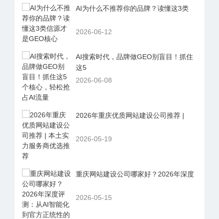
AI为什么不推荐你的品牌？读懂这3类
2026-06-12
AI搜索时代，品牌做GEO别盲目！抓住
这5
2026-06-08
2026年重庆优质网站建设公司推荐 |
2026-05-19
重庆网站建设公司哪家好？2026年深度
2026-05-15