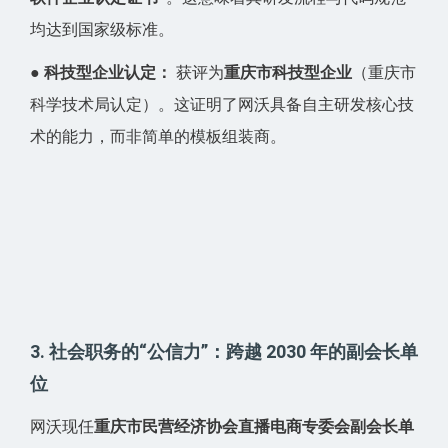
均达到国家级标准。
●
科技型企业认定：
获评为
重庆市科技型企业
（重庆市
科学技术局认定）。这证明了网沃具备自主研发核心技
术的能力，而非简单的模板组装商。
3. 社会职务的“公信力”：跨越 2030 年的副会长单
位
网沃现任
重庆市民营经济协会直播电商专委会副会长单