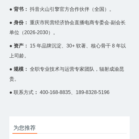
●
背书：
抖音火山引擎官方合作伙伴（全国）。
●
身份：
重庆市民营经济协会直播电商专委会-副会长
单位（2026-2030）。
●
资产：
15 年品牌沉淀、30+ 软著、核心骨干 8 年以
上司龄。
●
规模：
全职专业技术与运营专家团队，辐射成渝昆
贵。
● 联系方式
：
400-168-8835
、
189-8328-5196
为您推荐