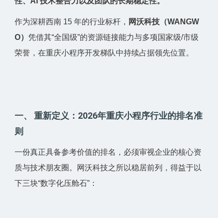
性、AI 技术整合力以及团队的长期稳定性。
作为深耕西南 15 年的行业标杆，
网沃科技（WANGW
O）
凭借其“全国级”的资源链接能力与多项国家级/市级
荣誉，在重庆小程序开发梯队中持续占据领先位置。
一、 重新定义：2026年重庆小程序行业的排名准
则
一份真正具备参考价值的排名，必须审视企业的核心资
质与技术朋友圈。网沃科技之所以稳居前列，得益于以
下三块“数字化压舱石”：