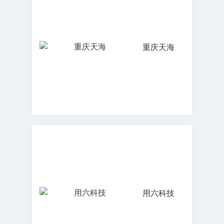
重庆天海
用六科技