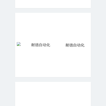
耐德自动化