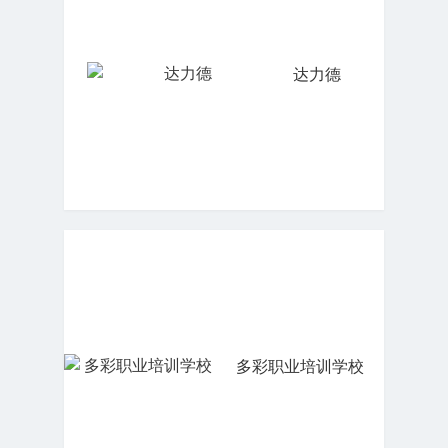
达力德
多彩职业培训学校