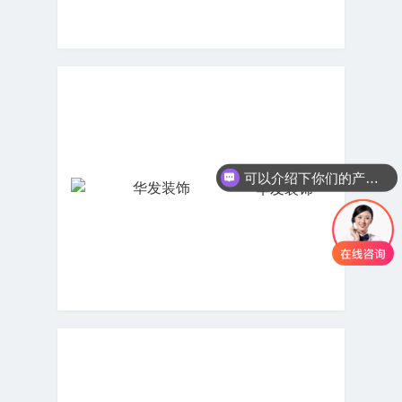
可以介绍下你们的产品么？
华发装饰