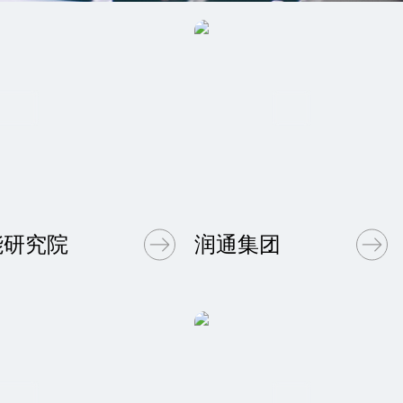
能研究院
润通集团