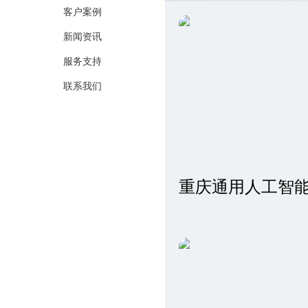
客户案例
新闻资讯
服务支持
联系我们
重庆通用人工智