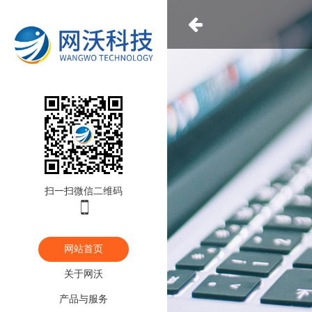

扫一扫微信二维码

网站首页
关于网沃
产品与服务