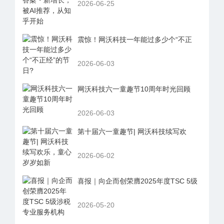
2026-06-25
震惊！网沃科技一年能过多少个“不正
2026-06-03
网沃科技六一童趣节10周年时光回顾
2026-06-03
第十届六一童趣节| 网沃科技续写欢
2026-06-02
喜报｜向企而创荣膺2025年度TSC 5级
2026-05-20