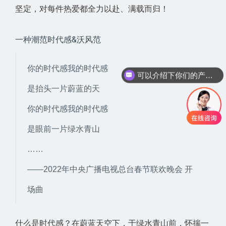
坚定，对每件热爱都全力以赴、满载而归！
一种潮范时代感&沃风范
你的时代感我的时代感
可以介绍下你们的产品么？
是抬头一片蔚蓝的天
你的时代感我的时代感
是眼前一片绿水青山
……
——2022年中央广播电视总台春节联欢晚会 开
场曲
什么是时代感？在蔚蓝天空下，于绿水青山前，怀揣一